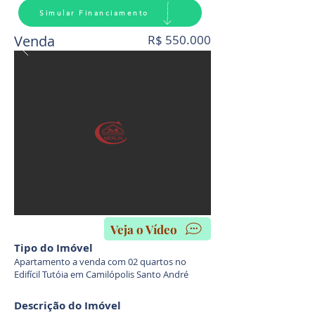
Simular Financiamento
Venda
R$ 550.000
Veja o Vídeo
Tipo do Imóvel
Apartamento a venda com 02 quartos no
Edifícil Tutóia em Camilópolis Santo André
Descrição do Imóvel